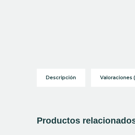
Descripción
Valoraciones (
Productos relacionado