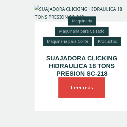
Maquinaria
Maquinaria para Calzado
Maquinaria para Corte
Productos
SUAJADORA CLICKING
HIDRAULICA 18 TONS
PRESION SC-218
Leer más