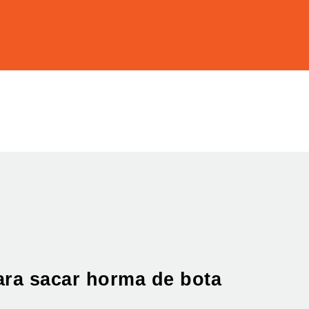
ara sacar horma de bota