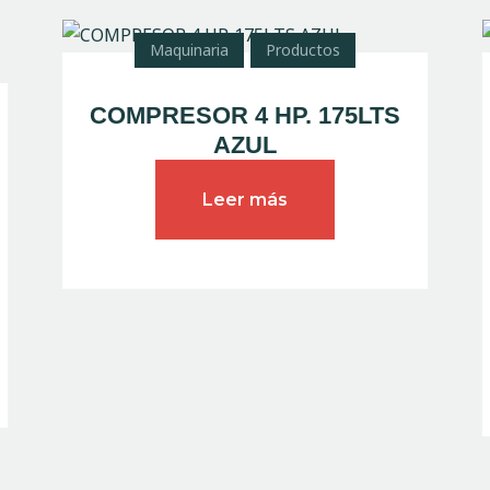
Maquinaria
Productos
COMPRESOR 4 HP. 175LTS
AZUL
Leer más