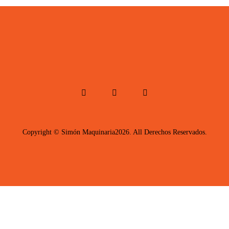
Copyright © Simón Maquinaria2026. All Derechos Reservados.