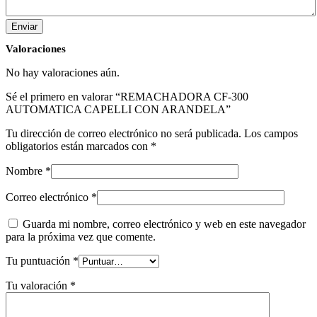
Valoraciones
No hay valoraciones aún.
Sé el primero en valorar “REMACHADORA CF-300
AUTOMATICA CAPELLI CON ARANDELA”
Tu dirección de correo electrónico no será publicada.
Los campos
obligatorios están marcados con
*
Nombre
*
Correo electrónico
*
Guarda mi nombre, correo electrónico y web en este navegador
para la próxima vez que comente.
Tu puntuación
*
Tu valoración
*