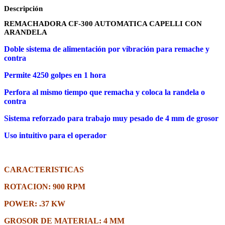
Descripción
REMACHADORA CF-300 AUTOMATICA CAPELLI CON
ARANDELA
Doble sistema de alimentación por vibración para remache y
contra
Permite 4250 golpes en 1 hora
Perfora al mismo tiempo que remacha y coloca la randela o
contra
Sistema reforzado para trabajo muy pesado de 4 mm de grosor
Uso intuitivo para el operador
CARACTERISTICAS
ROTACION: 900 RPM
POWER: .37 KW
GROSOR DE MATERIAL: 4 MM