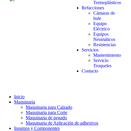
Termoplásticos
Refacciones
Cámaras de
hule
Equipo
Eléctrico
Equipos
Neumáticos
Resistencias
Servicios
Mantenimiento
Servicio
Troqueles
Contacto
Inicio
Maquinaria
Maquinaria para Calzado
Maquinaria para Corte
Maquinaria de pegado
Maquinaria de Aplicación de adhesivos
Insumos y Componentes