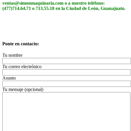
ventas@simonmaquinaria.com o a nuestro teléfono:
(477)714.64.71 o 713.55.18 en la Ciudad de León, Guanajuato.
Ponte en contacto:
Tu nombre
Tu correo electrónico
Asunto
Tu mensaje (opcional)