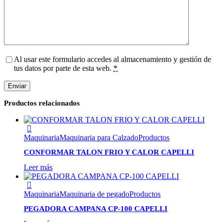
Al usar este formulario accedes al almacenamiento y gestión de
tus datos por parte de esta web.
*
Productos relacionados
Maquinaria
Maquinaria para Calzado
Productos
CONFORMAR TALON FRIO Y CALOR CAPELLI
Leer más
Maquinaria
Maquinaria de pegado
Productos
PEGADORA CAMPANA CP-100 CAPELLI