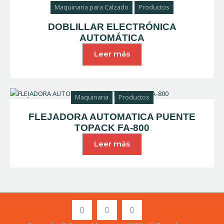
Maquinaria para Calzado
Productos
DOBLILLAR ELECTRÓNICA
AUTOMÁTICA
Leer más
Maquinaria
Productos
FLEJADORA AUTOMATICA PUENTE
TOPACK FA-800
Leer más