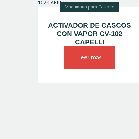
Maquinaria para Calzado
ACTIVADOR DE CASCOS
CON VAPOR CV-102
CAPELLI
Leer más