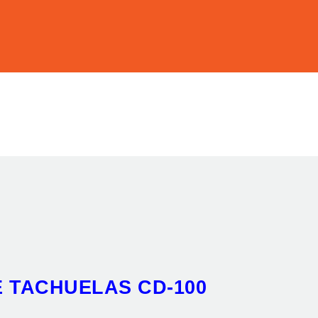
 TACHUELAS CD-100