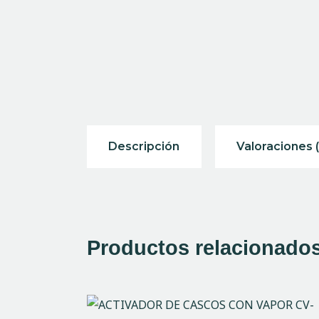
Descripción
Valoraciones (
Productos relacionado