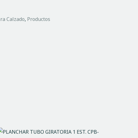
ra Calzado
,
Productos