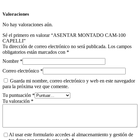
Valoraciones
No hay valoraciones aún.
Sé el primero en valorar “ASENTAR MONTADO CAM-100
CAPELLI”
Tu dirección de correo electrónico no será publicada.
Los campos
obligatorios están marcados con
*
Nombre
*
Correo electrónico
*
Guarda mi nombre, correo electrónico y web en este navegador
para la próxima vez que comente.
Tu puntuación
*
Tu valoración
*
Al usar este formulario accedes al almacenamiento y gestión de