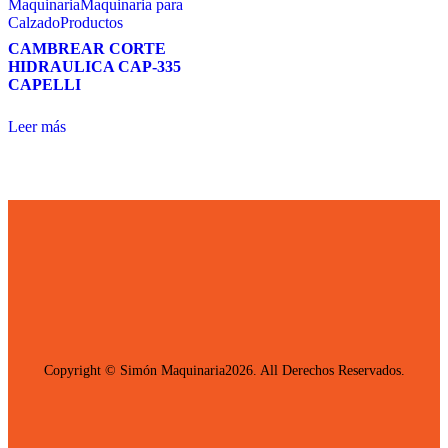
Maquinaria
Maquinaria para
Calzado
Productos
CAMBREAR CORTE
HIDRAULICA CAP-335
CAPELLI
Leer más
Copyright © Simón Maquinaria2026. All Derechos Reservados.