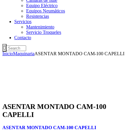
Cámaras de hule
Equipo Eléctrico
Equipos Neumáticos
Resistencias
Servicios
Mantenimiento
Servicio Troqueles
Contacto
Inicio
Maquinaria
ASENTAR MONTADO CAM-100 CAPELLI
ASENTAR MONTADO CAM-100
CAPELLI
ASENTAR MONTADO CAM-100 CAPELLI