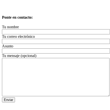
Ponte en contacto:
Tu nombre
Tu correo electrónico
Asunto
Tu mensaje (opcional)