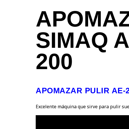
APOMA
SIMAQ A
200
APOMAZAR PULIR AE-2
Excelente máquina que sirve para pulir sue