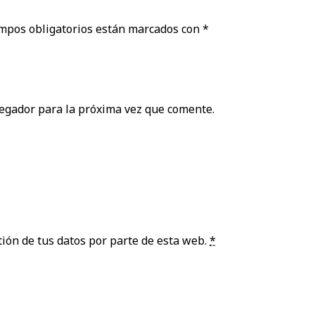
mpos obligatorios están marcados con
*
egador para la próxima vez que comente.
ión de tus datos por parte de esta web.
*