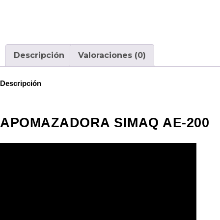
Descripción
Valoraciones (0)
Descripción
APOMAZADORA SIMAQ AE-200