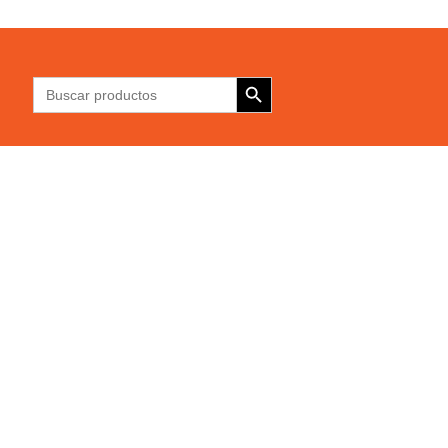
Botón de búsqueda
Buscar: