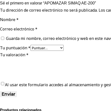
Sé el primero en valorar “APOMAZAR SIMAQ AE-200”
Tu dirección de correo electrónico no será publicada.
Los ca
Nombre
*
Correo electrónico
*
Guarda mi nombre, correo electrónico y web en este nav
Tu puntuación
*
Tu valoración
*
Al usar este formulario accedes al almacenamiento y gest
Productos relacionados