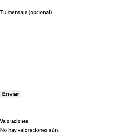
Tu mensaje (opcional)
Valoraciones
No hay valoraciones aún.