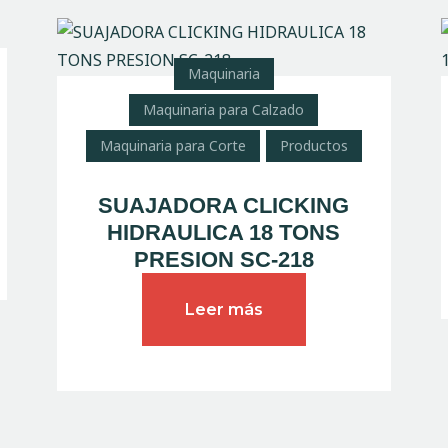
Maquinaria
Maquinaria para Calzado
Maquinaria para Corte
Productos
SUAJADORA CLICKING
HIDRAULICA 18 TONS
PRESION SC-218
Leer más