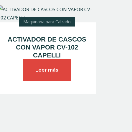
Maquinaria para Calzado
ACTIVADOR DE CASCOS
CON VAPOR CV-102
CAPELLI
Leer más