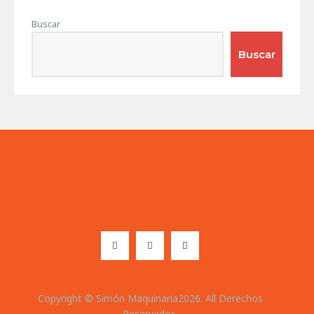
Buscar
Buscar
Copyright © Simón Maquinaria2026. All Derechos
Reservados.